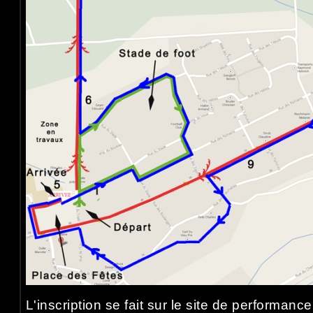
L'inscription se fait sur le site de performanc