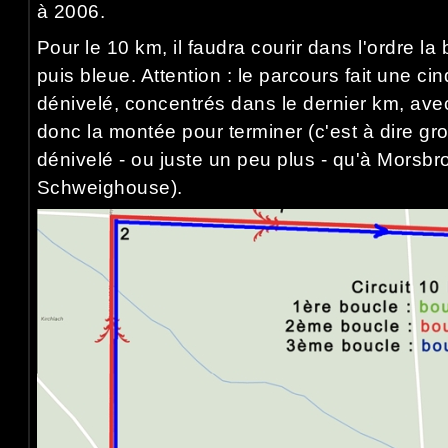
à 2006.
Pour le 10 km, il faudra courir dans l'ordre la
puis bleue. Attention : le parcours fait une c
dénivelé, concentrés dans le dernier km, ave
donc la montée pour terminer (c'est à dire 
dénivelé - ou juste un peu plus - qu'à Morsbr
Schweighouse).