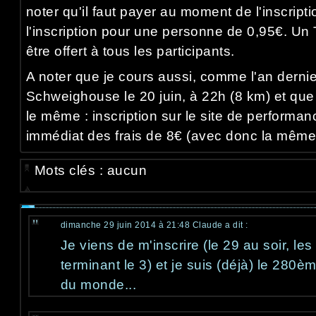
noter qu'il faut payer au moment de l'inscript
l'inscription pour une personne de 0,95€. Un T
être offert à tous les participants.
A noter que je cours aussi, comme l'an dernie
Schweighouse le 20 juin, à 22h (8 km) et que l
le même : inscription sur le site de performa
immédiat des frais de 8€ (avec donc la même 
Mots clés : aucun
dimanche 29 juin 2014 à 21:48
Claude
a dit :
Je viens de m'inscrire (le 29 au soir, les
terminant le 3) et je suis (déjà) le 280ème
du monde...